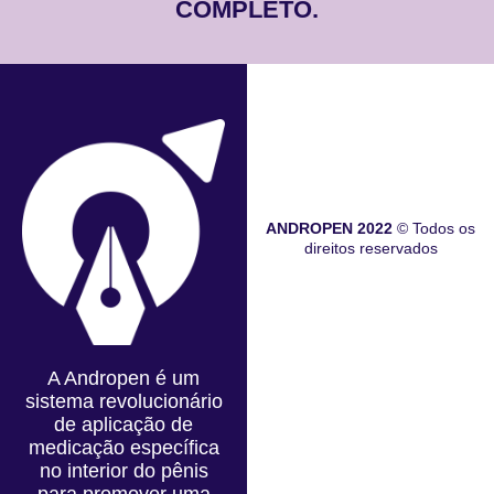
COMPLETO.
ANDROPEN 2022
© Todos os
direitos reservados
A Andropen é um
sistema revolucionário
de aplicação de
medicação específica
no interior do pênis
para promover uma