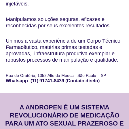
injetáveis.
Manipulamos soluções seguras, eficazes e
reconhecidas por seus excelentes resultados.
Unimos a vasta experiência de um Corpo Técnico
Farmacêutico, matérias primas testadas e
aprovadas, infraestrutura produtiva exemplar e
robustos processos de manipulação e qualidade.
Rua do Oratório, 1352 Alto da Mooca - São Paulo – SP
Whatsapp: (11) 91741-8439 (Contato direto)
A ANDROPEN É UM SISTEMA
REVOLUCIONÁRIO DE MEDICAÇÃO
PARA UM ATO SEXUAL PRAZEROSO E