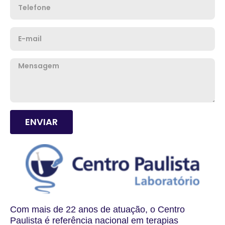
Telefone
Email
Mensagem
ENVIAR
Com mais de 22 anos de atuação, o Centro
Paulista é referência nacional em terapias