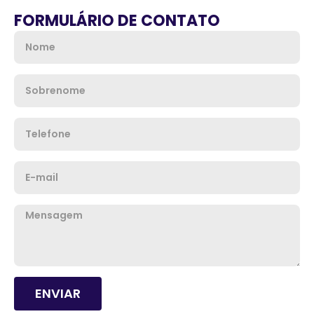
FORMULÁRIO DE CONTATO
Nome
Sobrenome
Telefone
Email
Mensagem
ENVIAR