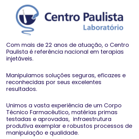
Com mais de 22 anos de atuação, o Centro
Paulista é referência nacional em terapias
injetáveis.
Manipulamos soluções seguras, eficazes e
reconhecidas por seus excelentes
resultados.
Unimos a vasta experiência de um Corpo
Técnico Farmacêutico, matérias primas
testadas e aprovadas, infraestrutura
produtiva exemplar e robustos processos de
manipulação e qualidade.