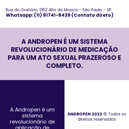
Rua do Oratório, 1352 Alto da Mooca - São Paulo – SP
Whatsapp: (11) 91741-8439 (Contato direto)
A ANDROPEN É UM SISTEMA
REVOLUCIONÁRIO DE MEDICAÇÃO
PARA UM ATO SEXUAL PRAZEROSO E
COMPLETO.
A Andropen é um
ANDROPEN 2022
© Todos os
sistema
direitos reservados
revolucionário de
aplicação de